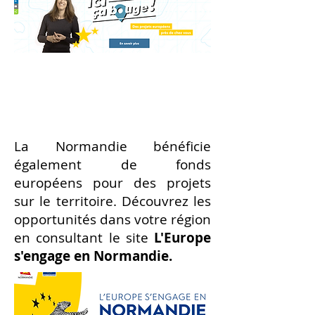
L'Europe en Normandie
La Normandie bénéficie
également de fonds
européens pour des projets
sur le territoire. Découvrez les
opportunités dans votre région
en consultant le site
L'Europe
s'engage en Normandie.