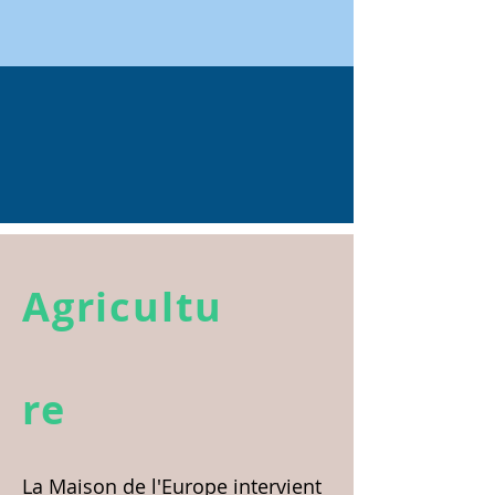
Agricultu
re
La Maison de l'Europe intervient