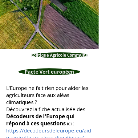
Politique Agricole Commune
Pacte Vert européen
L'Europe ne fait rien pour aider les
agriculteurs face aux aléas
climatiques ?
Découvrez la fiche actualisée des
Décodeurs de l'Europe qui
répond à ces questions
ici :
https://decodeursdeleurope.eu/aid
e-agriculteurs-aleas-climatiques/