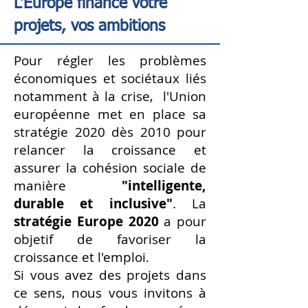
L'Europe finance votre
projets, vos ambitions
Pour régler les problèmes
économiques et sociétaux liés
notamment à la crise, l'Union
européenne met en place sa
stratégie 2020 dès 2010 pour
relancer la croissance et
assurer la cohésion sociale de
manière
"intelligente,
durable et inclusive"
. La
stratégie Europe 2020
a pour
objetif de favoriser la
croissance et l'emploi.
Si vous avez des projets dans
ce sens, nous vous invitons à