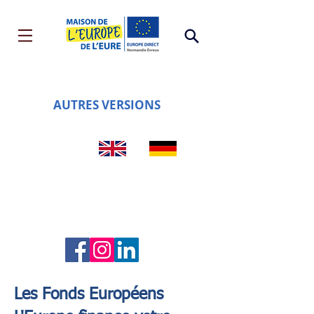
AUTRES VERSIONS
Les Fonds Européens