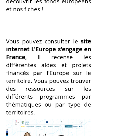
découvrir les fonds européens
et nos fiches !
L'Europe s'engage en France
Vous pouvez consulter le
site
internet L'Europe s'engage en
France,
il recense les
différentes aides et projets
financés par l'Europe sur le
territoire. Vous pouvez trouver
des ressources sur les
différents programmes par
thématiques ou par type de
territoires.