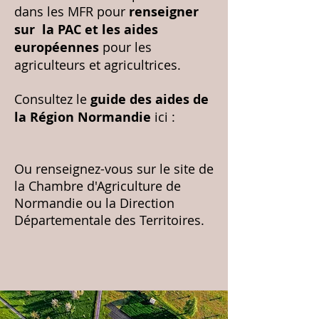
dans les MFR pour
renseigner
sur la PAC et les aides
européennes
pour les
agriculteurs et agricultrices.
Consultez le
guide des aides de
la Région Normandie
ici :
Ou renseignez-vous sur le site de
la Chambre d'Agriculture de
Normandie ou la Direction
Départementale des Territoires.