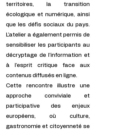
territoires, la transition
écologique et numérique, ainsi
que les défis sociaux du pays.
L’atelier a également permis de
sensibiliser les participants au
décryptage de l’information et
à l’esprit critique face aux
contenus diffusés en ligne.
Cette rencontre illustre une
approche conviviale et
participative des enjeux
européens, où culture,
gastronomie et citoyenneté se