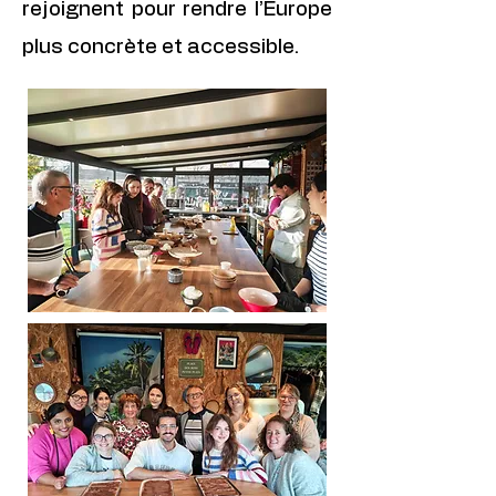
rejoignent pour rendre l’Europe
plus concrète et accessible.