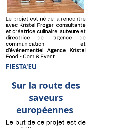
Le projet est né de la rencontre
avec Kristel Froger, consultante
et créatrice culinaire, auteure et
directrice de l'agence de
communication et
d'événementiel Agence Kristel
Food - Com & Event.
FIESTA'EU
Sur la route des
saveurs
européennes
Le but de ce projet est de