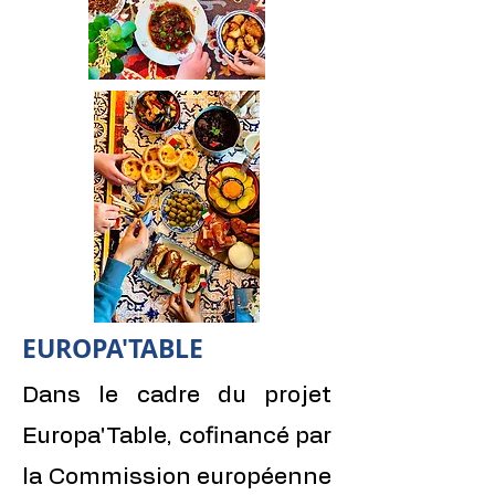
EUROPA'TABLE
Dans le cadre du projet
Europa'Table, cofinancé par
la Commission européenne