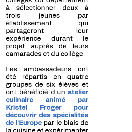
collèges du département
à sélectionner deux à
trois jeunes par
établissement qui
partageront leur
expérience durant le
projet auprès de leurs
camarades et du collège.
Les ambassadeurs ont
été répartis en quatre
groupes de six élèves et
ont bénéficié d'un
atelier
culinaire animé par
Kristel Froger pour
découvrir des spécialités
de l'Europe
par le biais de
la cuisine et expérimenter