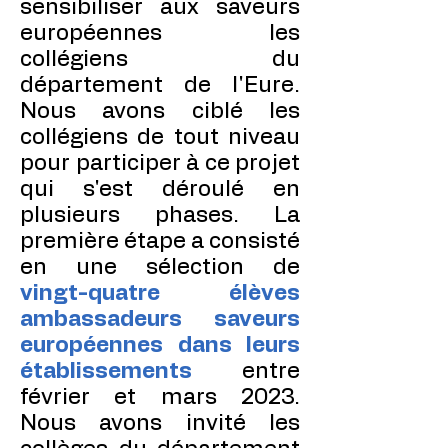
sensibiliser aux saveurs
européennes les
collégiens du
département de l'Eure.
Nous avons ciblé les
collégiens de tout niveau
pour participer à ce projet
qui s'est déroulé en
plusieurs phases. La
première étape a consisté
en une sélection de
vingt-quatre élèves
ambassadeurs saveurs
européennes dans leurs
établissements
entre
février et mars 2023.
Nous avons invité les