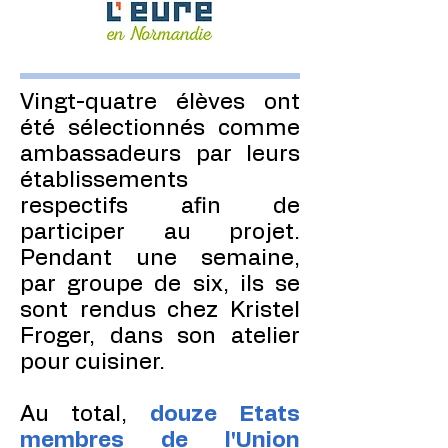
Vingt-quatre élèves ont
été sélectionnés comme
ambassadeurs par leurs
établissements
respectifs afin de
participer au projet.
Pendant une semaine,
par groupe de six, ils se
sont rendus chez Kristel
Froger, dans son atelier
pour cuisiner.
Au total,
douze Etats
membres de l'Union