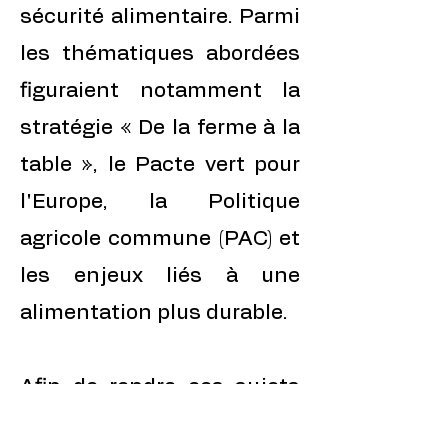
sécurité alimentaire. Parmi
les thématiques abordées
figuraient notamment la
stratégie « De la ferme à la
table », le Pacte vert pour
l'Europe, la Politique
agricole commune (PAC) et
les enjeux liés à une
alimentation plus durable.
Afin de rendre ces sujets
accessibles au plus grand