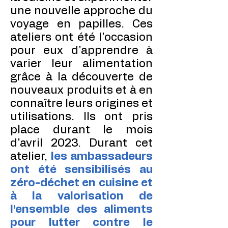
une nouvelle approche du
voyage en papilles. Ces
ateliers ont été l'occasion
pour eux d'apprendre à
varier leur alimentation
grâce à la découverte de
nouveaux produits et à en
connaître leurs origines et
utilisations. Ils ont pris
place durant le mois
d'avril 2023. Durant cet
atelier,
l
es ambassadeurs
ont été sensibilisés au
zéro-déchet en cuisine et
à la valorisation de
l'ensemble des aliments
pour lutter contre le