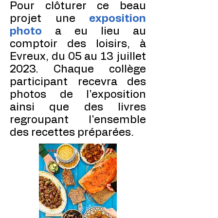
Pour clôturer ce beau
projet une
exposition
photo
a eu lieu au
comptoir des loisirs, à
Evreux, du 05 au 13 juillet
2023. Chaque collège
participant recevra des
photos de l'exposition
ainsi que des livres
regroupant l'ensemble
des recettes préparées.