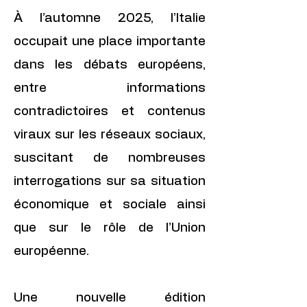
À l’automne 2025, l’Italie
occupait une place importante
dans les débats européens,
entre informations
contradictoires et contenus
viraux sur les réseaux sociaux,
suscitant de nombreuses
interrogations sur sa situation
économique et sociale ainsi
que sur le rôle de l’Union
européenne.
Une nouvelle édition