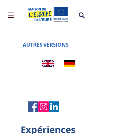
AUTRES VERSIONS
Expériences