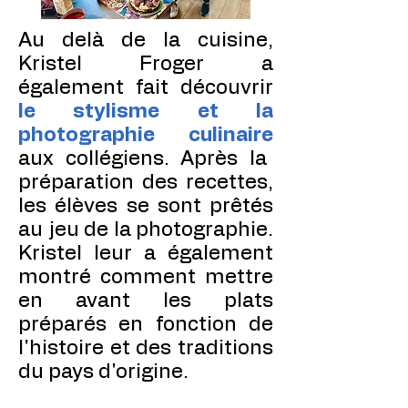
Au delà de la cuisine,
Kristel Froger a
également fait découvrir
le stylisme et la
photographie culinaire
aux collégiens. Après la
préparation des recettes,
les élèves se sont prêtés
au jeu de la photographie.
Kristel leur a également
montré comment mettre
en avant les plats
préparés en fonction de
l'histoire et des traditions
du pays d'origine.