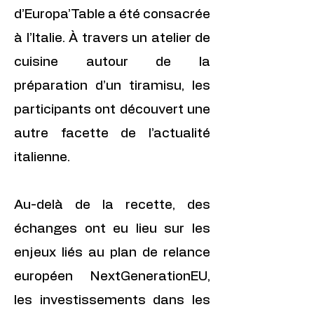
d’Europa’Table a été consacrée
à l’Italie. À travers un atelier de
cuisine autour de la
préparation d’un tiramisu, les
participants ont découvert une
autre facette de l’actualité
italienne.
Au-delà de la recette, des
échanges ont eu lieu sur les
enjeux liés au plan de relance
européen NextGenerationEU,
les investissements dans les