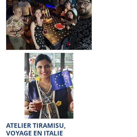
ATELIER TIRAMISU,
VOYAGE EN ITALIE