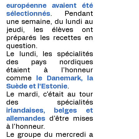
européenne avaient été
sélectionnés
. Pendant
une semaine, du lundi au
jeudi, les élèves ont
préparés les recettes en
question.
Le lundi, les spécialités
des pays nordiques
étaient à l'honneur
comme
le Danemark, la
Suède et l'Estonie
.
Le mardi, c'était au tour
des spécialités
irlandaises, belges et
allemandes
d'être mises
à l'honneur.
Le groupe du mercredi a