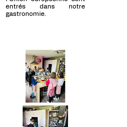
entrés dans notre
gastronomie.