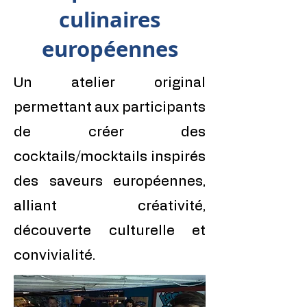
culinaires
européennes
Un atelier original
permettant aux participants
de créer des
cocktails/mocktails inspirés
des saveurs européennes,
alliant créativité,
découverte culturelle et
convivialité.