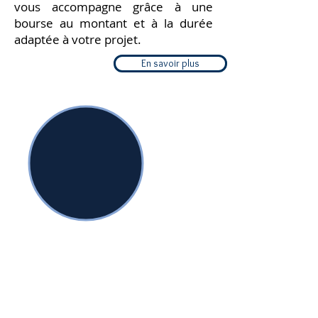
vous accompagne grâce à une
bourse au montant et à la durée
adaptée à votre projet.
En savoir plus