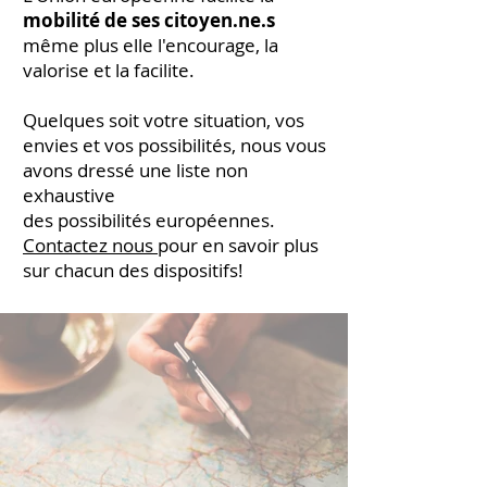
mobilité de ses citoyen.ne.s
même plus elle l'encourage, la
valorise et la facilite.
Quelques
soit
votre situation, vos
envies et vos possibilités, nous vous
avons dressé une liste non
exhaustive
des
possibilités
européennes.
Contactez nous
pour en savoir plus
sur chacun des
dispositifs!