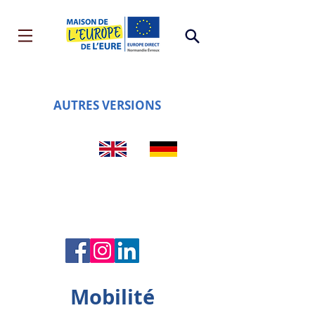
AUTRES VERSIONS
Mobilité