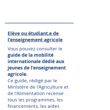
Pass
Monde
Elève ou étudiant.e de
l'enseignement agricole
Vous pouvez consulter le
guide de la mobilité
internationale dédié aux
jeunes de l'enseignement
agricole.
Ce guide, rédigé par le
Ministère de l'Agriculture et
de l'Alimentation recense
tous les programmes, les
financements, les aides