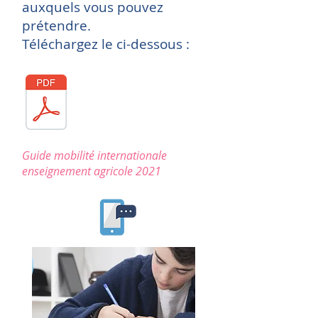
auxquels vous pouvez
prétendre.
Téléchargez le ci-dessous :
Guide mobilité internationale
enseignement agricole 2021