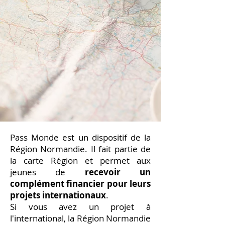
Pass Monde est un dispositif de la
Région Normandie. Il fait partie de
la carte Région et permet aux
jeunes de
recevoir un
complément financier pour leurs
projets internationaux
.
Si vous avez un projet à
l'international, la Région Normandie