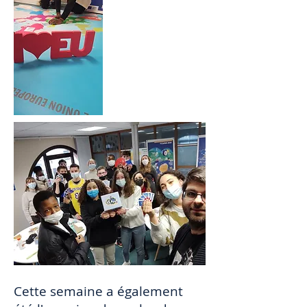
Cette semaine a également