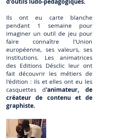
d'outils ludo-pédagogiques.
Ils ont eu carte blanche
pendant 1 semaine pour
imaginer un outil de jeu pour
faire connaître l'Union
européenne, ses valeurs, ses
institutions. Les animatrices
des Editions Désclic leur ont
fait découvrir les métiers de
l'édition : ils et elles ont eu les
casquettes d
'animateur, de
créateur de contenu et de
graphiste.