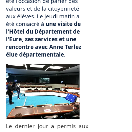
été l'occasion de parler des
valeurs et de la citoyenneté
aux élèves. Le jeudi matin a
été consacré à
une visite de
l'Hôtel du Département de
l'Eure, ses services et une
rencontre avec Anne Terlez
élue départementale.
Le dernier jour a permis aux