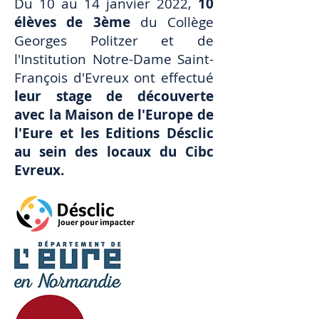
Du 10 au 14 janvier 2022,
10
élèves de 3ème
du Collège
Georges Politzer et de
l'Institution Notre-Dame Saint-
François d'Evreux ont effectué
leur stage de découverte
avec la Maison de l'Europe de
l'Eure et les Editions Désclic
au sein des locaux du Cibc
Evreux.