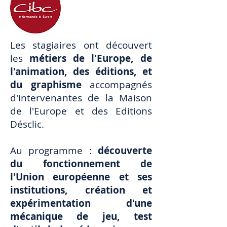
Les stagiaires ont découvert
les
métiers de l'Europe, de
l'animation, des éditions, et
du graphisme
accompagnés
d'intervenantes de la Maison
de l'Europe et des Editions
Désclic.
Au programme :
découverte
du fonctionnement de
l'Union européenne et ses
institutions, création et
expérimentation d'une
mécanique de jeu, test