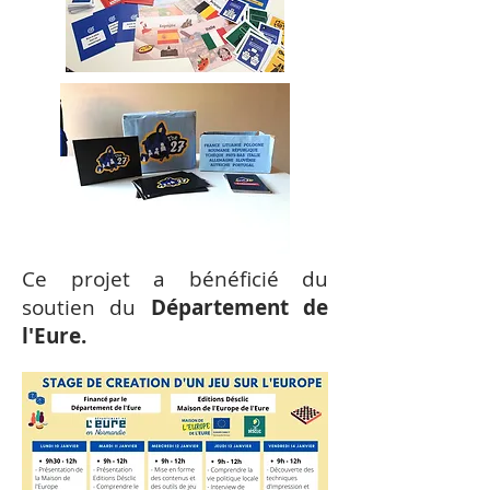
Ce projet a bénéficié du
soutien du
Département de
l'Eure.