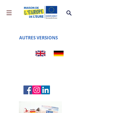
AUTRES VERSIONS